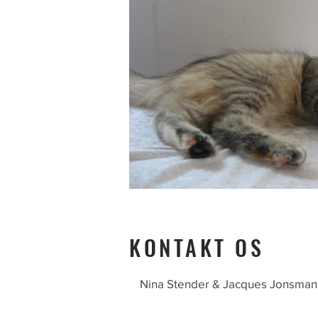
KONTAKT OS
Nina Stender & Jacques Jonsman